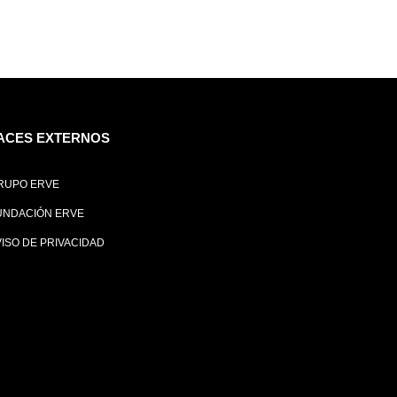
ACES EXTERNOS
RUPO ERVE
UNDACIÓN ERVE
VISO DE PRIVACIDAD