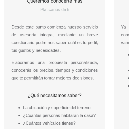
Queremos conocerte más
Platícanos de ti
Desde este punto comienza nuestro servicio
Ya 
de asesoría integral, mediante un breve
cono
cuestionario podremos saber cuál es tu perfil,
vamo
tus gustos y necesidades.
Elaboramos una propuesta personalizada,
conocerás los precios, tiempos y condiciones
que te permitirán tomar mejores decisiones.
¿Qué necesitamos saber?
La ubicación y superficie del terreno
¿Cuántas personas habitarán la casa?
¿Cuántos vehículos tienes?