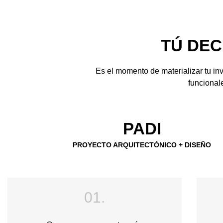
TÚ DEC
Es el momento de materializar tu 
funcionale
PADI
PROYECTO ARQUITECTÓNICO + DISEÑO
01.