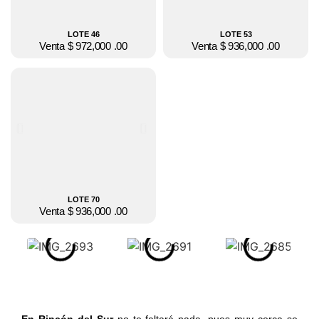
LOTE 46
LOTE 53
Venta $ 972,000 .00
Venta $ 936,000 .00
LOTE 70
Venta $ 936,000 .00