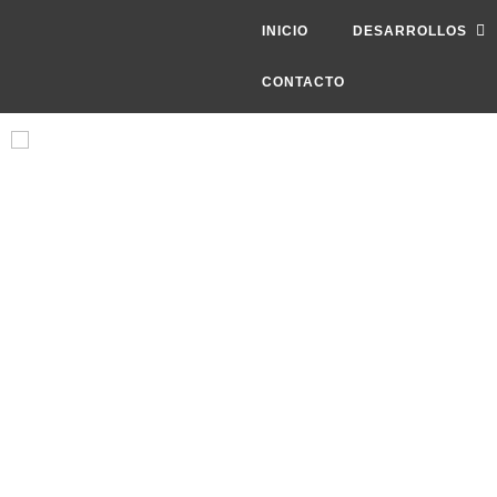
INICIO
DESARROLLOS
CONTACTO