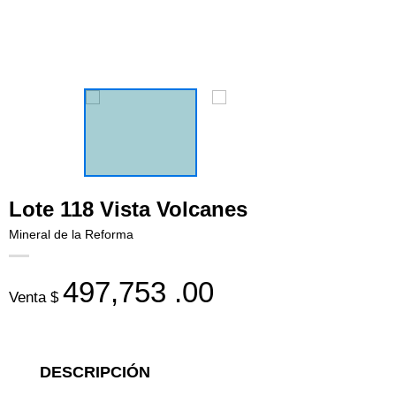
Lote 118 Vista Volcanes
Mineral de la Reforma
497,753
.00
Venta $
DESCRIPCIÓN