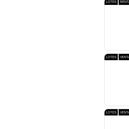
LOTES
RENT
LOTES
VENT
LOTES
VENT