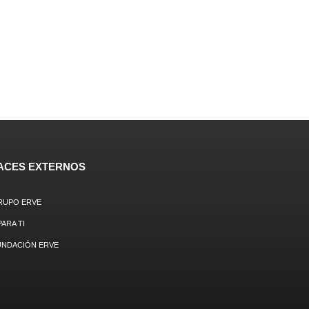
ACES EXTERNOS
RUPO ERVE
PARA TI
UNDACIÓN ERVE