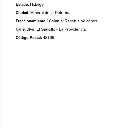
Hidalgo
Estado:
Mineral de la Reforma
Ciudad:
Reserva Volcanes
Fraccionamiento / Colonia:
Blvd. El Saucillo - La Providencia
Calle:
42186
Código Postal: