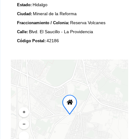
Hidalgo
Estado:
Mineral de la Reforma
Ciudad:
Reserva Volcanes
Fraccionamiento / Colonia:
Blvd. El Saucillo - La Providencia
Calle:
42186
Código Postal:
+
−