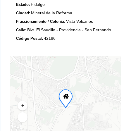
Hidalgo
Estado:
Mineral de la Reforma
Ciudad:
Vista Volcanes
Fraccionamiento / Colonia:
Blvr. El Saucillo - Providencia - San Fernando
Calle:
42186
Código Postal:
+
−