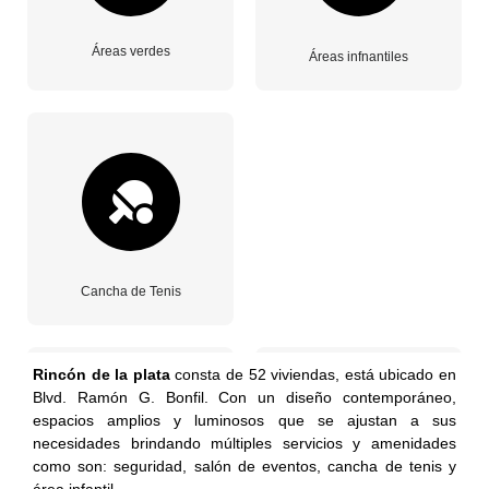
Áreas verdes
Áreas infnantiles
Cancha de Tenis
Rincón de la plata
consta de 52 viviendas, está ubicado en
Blvd. Ramón G. Bonfil. Con un diseño contemporáneo,
espacios amplios y luminosos que se ajustan a sus
necesidades brindando múltiples servicios y amenidades
como son: seguridad, salón de eventos, cancha de tenis y
área infantil.