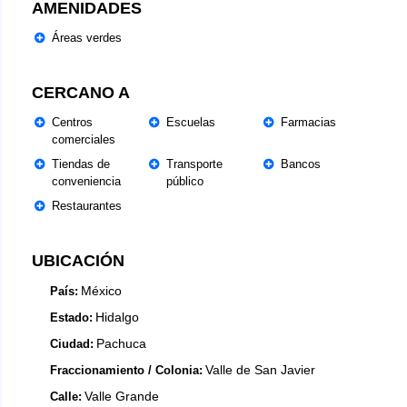
AMENIDADES
Áreas verdes
CERCANO A
Centros
Escuelas
Farmacias
comerciales
Tiendas de
Transporte
Bancos
conveniencia
público
Restaurantes
UBICACIÓN
México
País:
Hidalgo
Estado:
Pachuca
Ciudad:
Valle de San Javier
Fraccionamiento / Colonia:
Valle Grande
Calle: