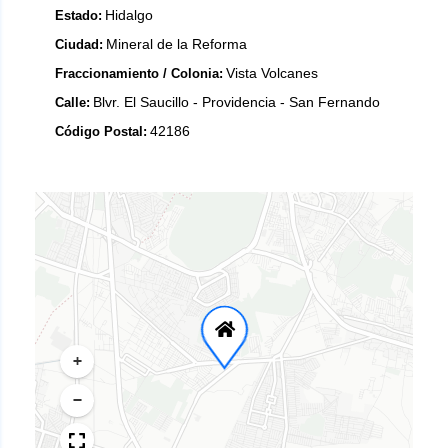
Hidalgo
Estado:
Mineral de la Reforma
Ciudad:
Vista Volcanes
Fraccionamiento / Colonia:
Blvr. El Saucillo - Providencia - San Fernando
Calle:
42186
Código Postal:
+
−