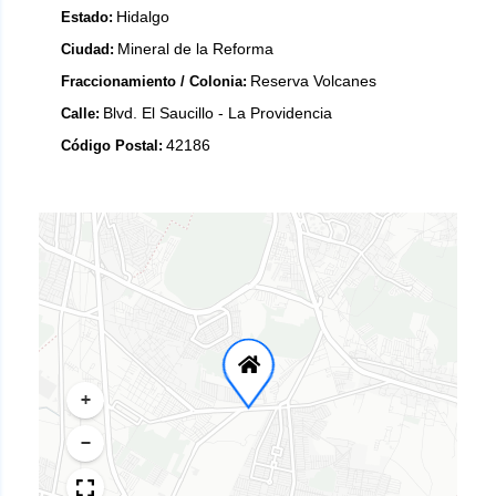
Hidalgo
Estado:
Mineral de la Reforma
Ciudad:
Reserva Volcanes
Fraccionamiento / Colonia:
Blvd. El Saucillo - La Providencia
Calle:
42186
Código Postal:
+
−