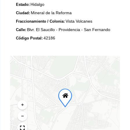
Hidalgo
Estado:
Mineral de la Reforma
Ciudad:
Vista Volcanes
Fraccionamiento / Colonia:
Blvr. El Saucillo - Providencia - San Fernando
Calle:
42186
Código Postal:
+
−