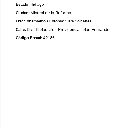
Hidalgo
Estado:
Mineral de la Reforma
Ciudad:
Vista Volcanes
Fraccionamiento / Colonia:
Blvr. El Saucillo - Providencia - San Fernando
Calle:
42186
Código Postal: