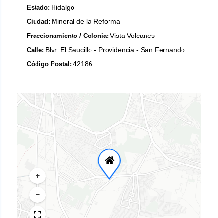
Hidalgo
Estado:
Mineral de la Reforma
Ciudad:
Vista Volcanes
Fraccionamiento / Colonia:
Blvr. El Saucillo - Providencia - San Fernando
Calle:
42186
Código Postal:
+
−