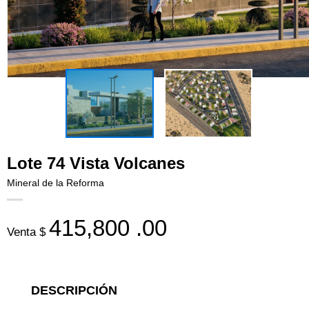
Lote 74 Vista Volcanes
Mineral de la Reforma
415,800
.00
Venta $
DESCRIPCIÓN