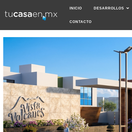
INICIO
DESARROLLOS
CONTACTO