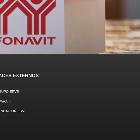
ACES EXTERNOS
RUPO ERVE
PARA TI
UNDACIÓN ERVE