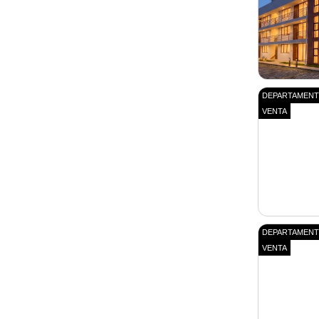
DEPARTAMEN
VENTA
DEPARTAMEN
VENTA