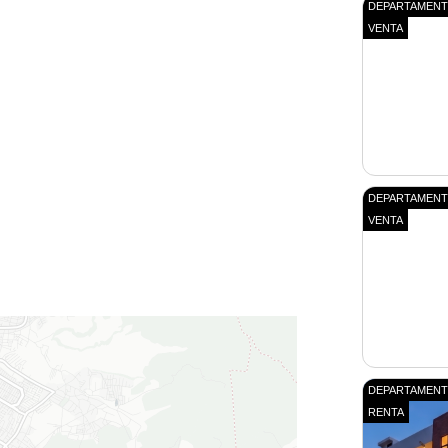
DEPARTAMEN
VENTA
DEPARTAMEN
VENTA
DEPARTAMEN
RENTA