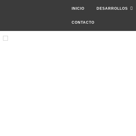
INICIO
DESARROLLOS
CONTACTO