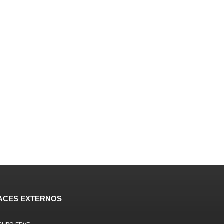
ACES EXTERNOS